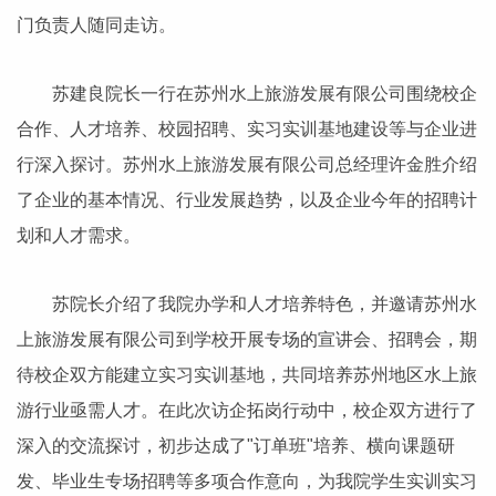
门负责人随同走访。
苏建良院长一行在苏州水上旅游发展有限公司围绕校企
合作、人才培养、校园招聘、实习实训基地建设等与企业进
行深入探讨。苏州水上旅游发展有限公司总经理许金胜介绍
了企业的基本情况、行业发展趋势，以及企业今年的招聘计
划和人才需求。
苏院长介绍了我院办学和人才培养特色，并邀请苏州水
上旅游发展有限公司到学校开展专场的宣讲会、招聘会，期
待校企双方能建立实习实训基地，共同培养苏州地区水上旅
游行业亟需人才。在此次访企拓岗行动中，校企双方进行了
深入的交流探讨，初步达成了"订单班"培养、横向课题研
发、毕业生专场招聘等多项合作意向，为我院学生实训实习