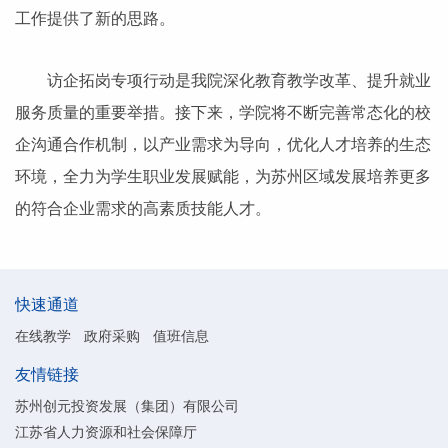
工作提供了新的思路。
访企拓岗专项行动是我院深化教育教学改革、提升就业
服务质量的重要举措。接下来，学院将不断完善常态化的校
企沟通合作机制，以产业需求为导向，优化人才培养的生态
环境，全力为学生职业发展赋能，为苏州区域发展培养更多
的符合企业需求的高素质技能人才。
快速通道
在线教学
政府采购
值班信息
友情链接
苏州创元投资发展（集团）有限公司
江苏省人力资源和社会保障厅