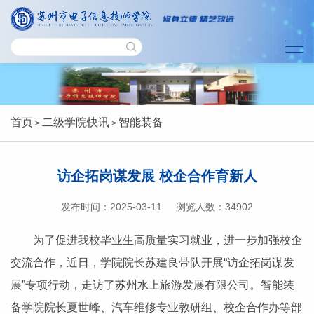
首页
二级学院快讯
智能装备
>
>
访企拓岗谋发展 校企合作育新人
发布时间：2025-03-11
浏览人数：
34902
为了促进我校毕业生高质量实习就业，进一步加强校企
交流合作，近日，学院院长苏建良带队开展“访企拓岗谋发
展”专项行动，走访了苏州水上旅游发展有限公司。智能装
备学院院长夏世峰、汽车维修专业教研组、校企合作办等部